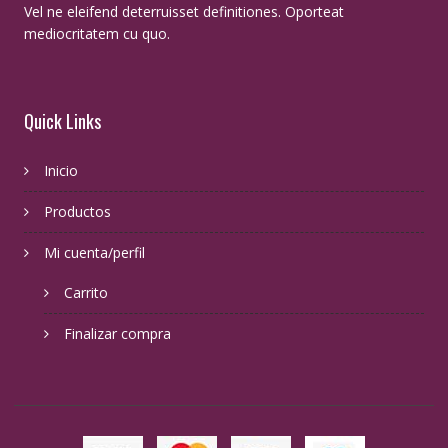
Vel ne eleifend deterruisset definitiones. Oporteat
mediocritatem cu quo.
Quick Links
Inicio
Productos
Mi cuenta/perfil
Carrito
Finalizar compra