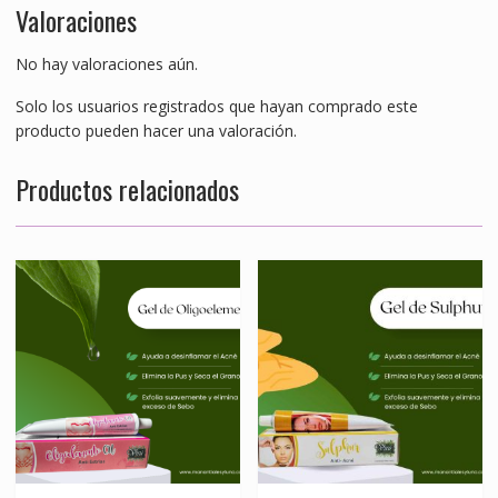
Valoraciones
No hay valoraciones aún.
Solo los usuarios registrados que hayan comprado este
producto pueden hacer una valoración.
Productos relacionados