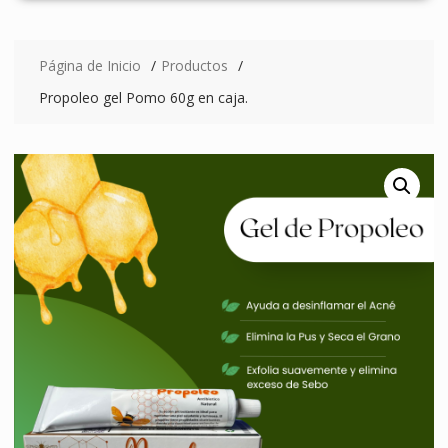
Página de Inicio
Productos
Propoleo gel Pomo 60g en caja.