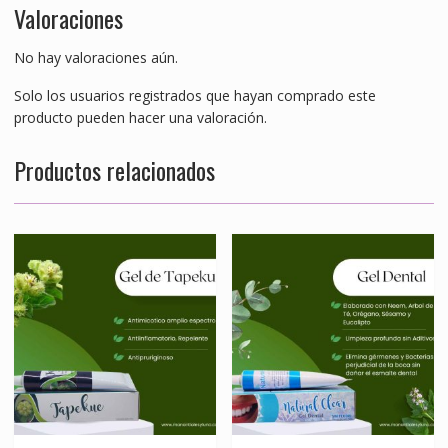
Valoraciones
No hay valoraciones aún.
Solo los usuarios registrados que hayan comprado este
producto pueden hacer una valoración.
Productos relacionados