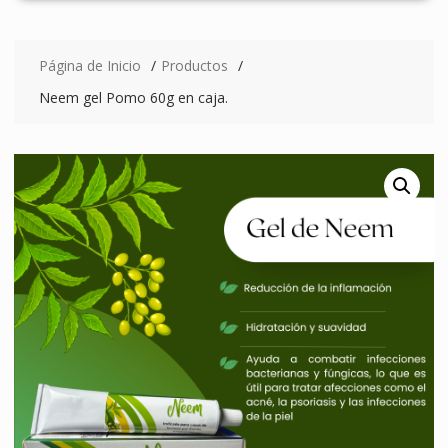
Página de Inicio
Productos
Neem gel Pomo 60g en caja.