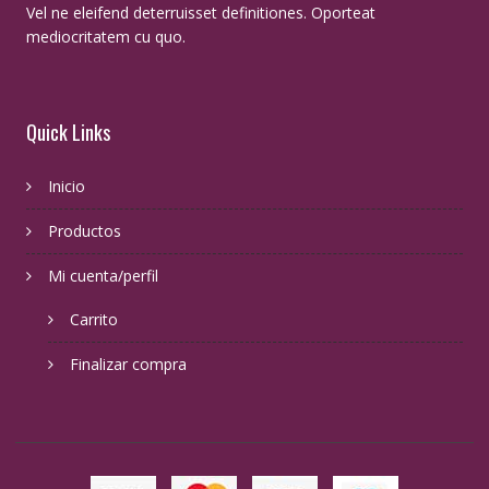
Vel ne eleifend deterruisset definitiones. Oporteat
mediocritatem cu quo.
Quick Links
Inicio
Productos
Mi cuenta/perfil
Carrito
Finalizar compra