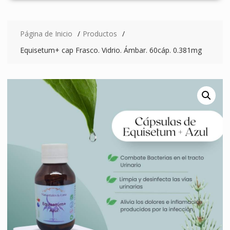
Página de Inicio
Productos
Equisetum+ cap Frasco. Vidrio. Ámbar. 60cáp. 0.381mg