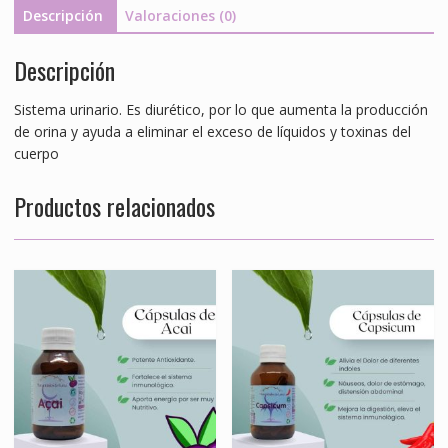
0.381mg
Descripción
Valoraciones (0)
cantidad
Descripción
Sistema urinario. Es diurético, por lo que aumenta la producción
de orina y ayuda a eliminar el exceso de líquidos y toxinas del
cuerpo
Productos relacionados