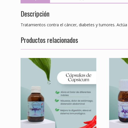
Descripción
Tratamientos contra el cáncer, diabetes y tumores. Actúa 
Productos relacionados