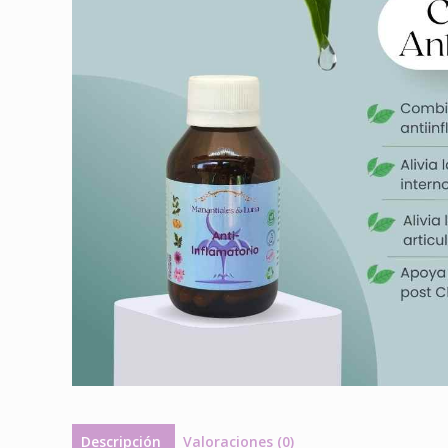
Descripción
Valoraciones (0)