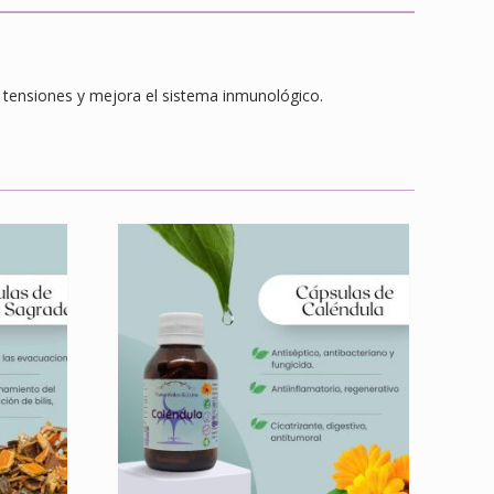
, tensiones y mejora el sistema inmunológico.