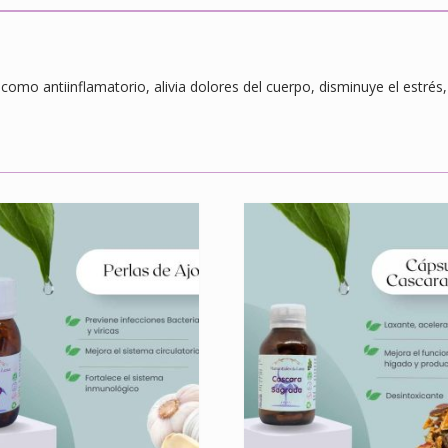
como antiinflamatorio, alivia dolores del cuerpo, disminuye el estrés