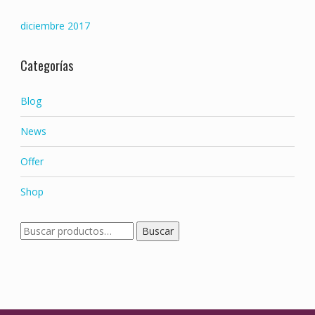
diciembre 2017
Categorías
Blog
News
Offer
Shop
Buscar
Buscar
por: