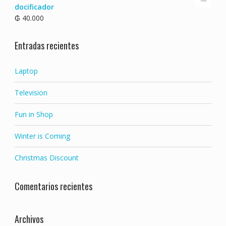
docificador
₲
40.000
Entradas recientes
Laptop
Television
Fun in Shop
Winter is Coming
Christmas Discount
Comentarios recientes
Archivos