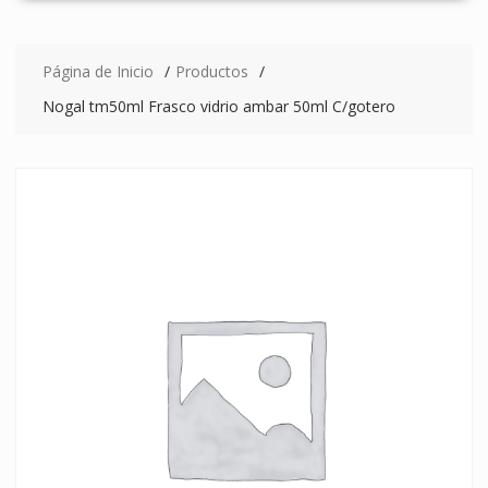
Página de Inicio
Productos
Nogal tm50ml Frasco vidrio ambar 50ml C/gotero