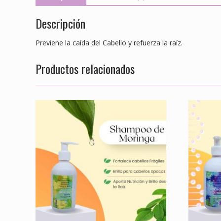
Descripción
Previene la caída del Cabello y refuerza la raíz.
Productos relacionados