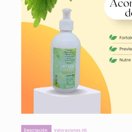
Descripción
Valoraciones (0)