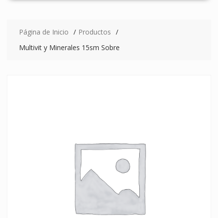
Página de Inicio
Productos
Multivit y Minerales 15sm Sobre