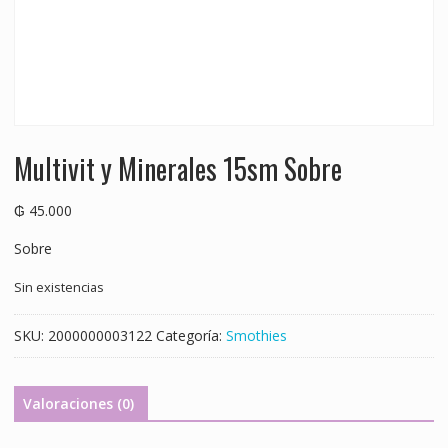
Multivit y Minerales 15sm Sobre
₲
45.000
Sobre
Sin existencias
SKU:
2000000003122
Categoría:
Smothies
Valoraciones (0)