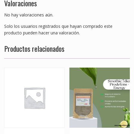
Valoraciones
No hay valoraciones aún.
Solo los usuarios registrados que hayan comprado este
producto pueden hacer una valoración.
Productos relacionados