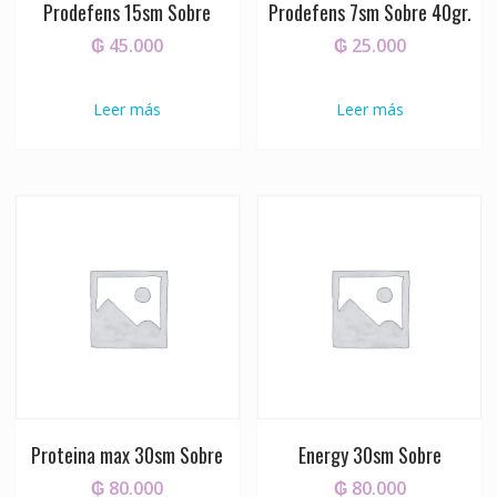
Prodefens 15sm Sobre
Prodefens 7sm Sobre 40gr.
₲
45.000
₲
25.000
Leer más
Leer más
Proteina max 30sm Sobre
Energy 30sm Sobre
₲
80.000
₲
80.000