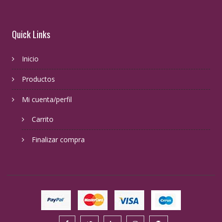
Quick Links
Inicio
Productos
Mi cuenta/perfil
Carrito
Finalizar compra