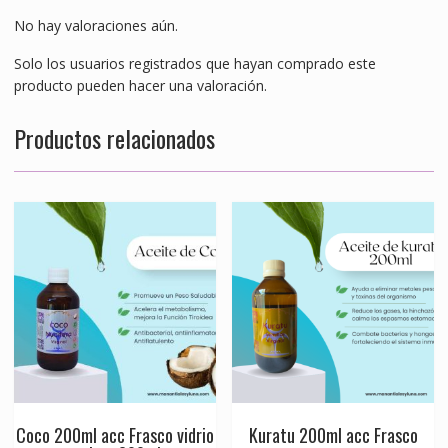
No hay valoraciones aún.
Solo los usuarios registrados que hayan comprado este
producto pueden hacer una valoración.
Productos relacionados
Coco 200ml acc Frasco vidrio
Kuratu 200ml acc Frasco