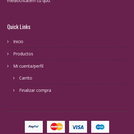
mediocritatem cu quo.
Quick Links
Inicio
Productos
Mi cuenta/perfil
Carrito
Finalizar compra