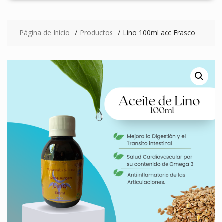
Página de Inicio
Productos
Lino 100ml acc Frasco