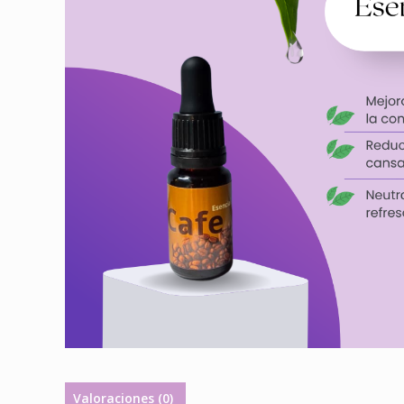
Valoraciones (0)