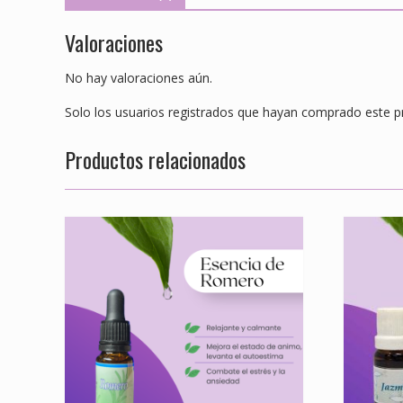
Valoraciones
No hay valoraciones aún.
Solo los usuarios registrados que hayan comprado este p
Productos relacionados