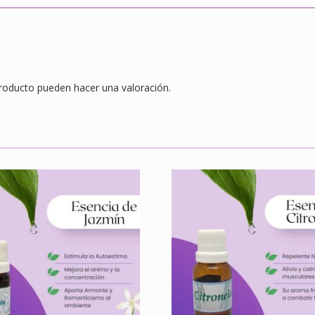
roducto pueden hacer una valoración.