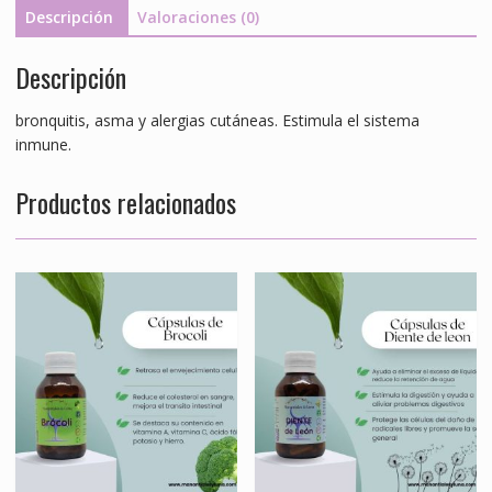
0.416mg
Descripción
Valoraciones (0)
cantidad
Descripción
bronquitis, asma y alergias cutáneas. Estimula el sistema
inmune.
Productos relacionados