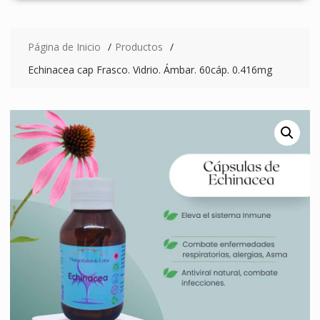
Página de Inicio
Productos
Echinacea cap Frasco. Vidrio. Ámbar. 60cáp. 0.416mg