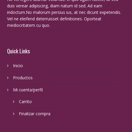
duis verear adipiscing, diam natum id sed. Ad eam
indoctum.No malorum persius ius, at nec dicunt expetendis.
Vel ne eleifend deterruisset definitiones. Oporteat
mediocritatem cu quo.
Quick Links
Inicio
Productos
Mi cuenta/perfil
Carrito
Finalizar compra