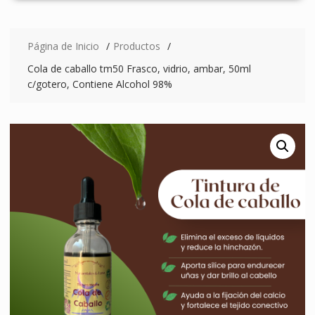
Página de Inicio
Productos
Cola de caballo tm50 Frasco, vidrio, ambar, 50ml
c/gotero, Contiene Alcohol 98%