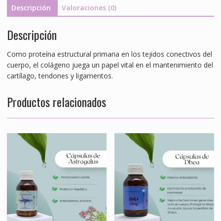
0.620mg
Descripción
Valoraciones (0)
cantidad
Descripción
Como proteína estructural primaria en los tejidos conectivos del
cuerpo, el colágeno juega un papel vital en el mantenimiento del
cartílago, tendones y ligamentos.
Productos relacionados