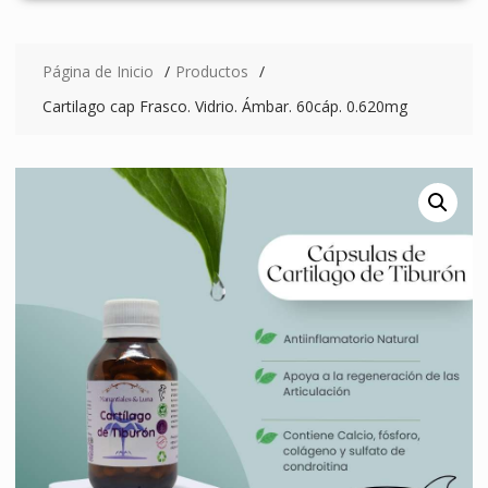
Página de Inicio
Productos
Cartilago cap Frasco. Vidrio. Ámbar. 60cáp. 0.620mg