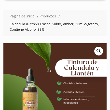
Página de Inicio
Productos
Calendula &. tm50 Frasco, vidrio, ambar, 50ml c/gotero,
Contiene Alcohol 98%